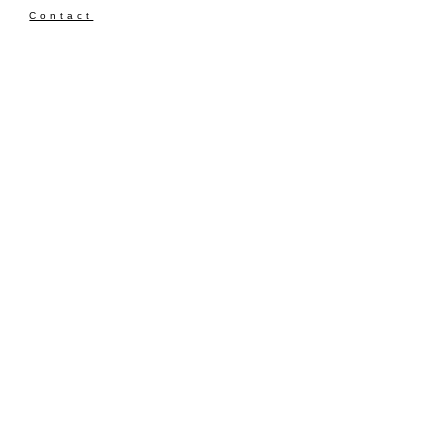
Contact