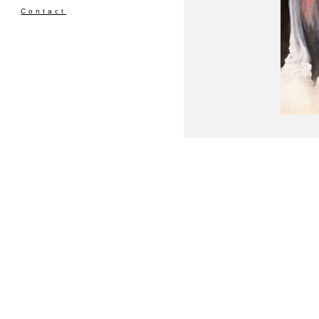
Contact